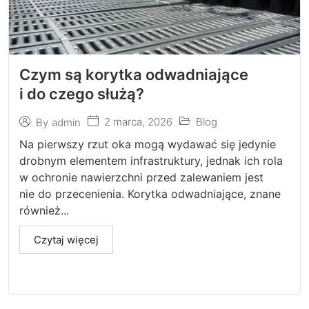
Czym są korytka odwadniające
i do czego służą?
2 marca, 2026
Blog
By
admin
Na pierwszy rzut oka mogą wydawać się jedynie
drobnym elementem infrastruktury, jednak ich rola
w ochronie nawierzchni przed zalewaniem jest
nie do przecenienia. Korytka odwadniające, znane
również...
Czytaj więcej