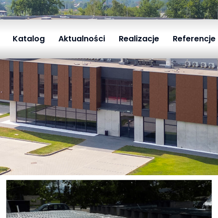
Katalog
Aktualności
Realizacje
Referencje