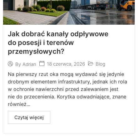
Jak dobrać kanały odpływowe
do posesji i terenów
przemysłowych?
18 czerwca, 2026
Blog
By
Adrian
Na pierwszy rzut oka mogą wydawać się jedynie
drobnym elementem infrastruktury, jednak ich rola
w ochronie nawierzchni przed zalewaniem jest
nie do przecenienia. Korytka odwadniające, znane
również...
Czytaj więcej