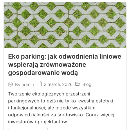
Eko parking: jak odwodnienia liniowe
wspierają zrównoważone
gospodarowanie wodą
2 marca, 2026
Blog
By
admin
Tworzenie ekologicznych przestrzeni
parkingowych to dziś nie tylko kwestia estetyki
i funkcjonalności, ale przede wszystkim
odpowiedzialności za środowisko. Coraz więcej
inwestorów i projektantów...