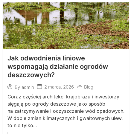
Jak odwodnienia liniowe
wspomagają działanie ogrodów
deszczowych?
2 marca, 2026
Blog
By
admin
Coraz częściej architekci krajobrazu i inwestorzy
sięgają po ogrody deszczowe jako sposób
na zatrzymywanie i oczyszczanie wód opadowych.
W dobie zmian klimatycznych i gwałtownych ulew,
to nie tylko...