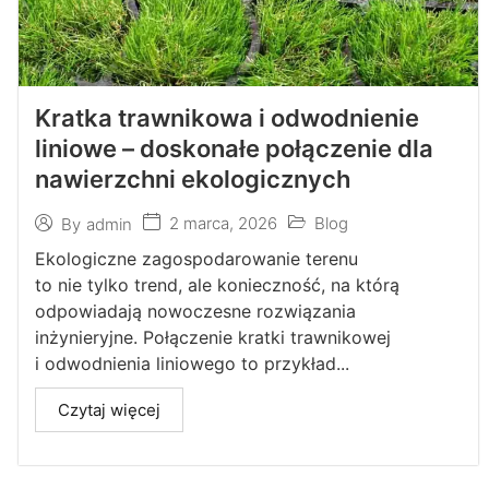
Kratka trawnikowa i odwodnienie
liniowe – doskonałe połączenie dla
nawierzchni ekologicznych
2 marca, 2026
Blog
By
admin
Ekologiczne zagospodarowanie terenu
to nie tylko trend, ale konieczność, na którą
odpowiadają nowoczesne rozwiązania
inżynieryjne. Połączenie kratki trawnikowej
i odwodnienia liniowego to przykład...
Czytaj więcej