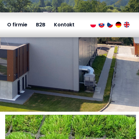
O firmie
B2B
Kontakt