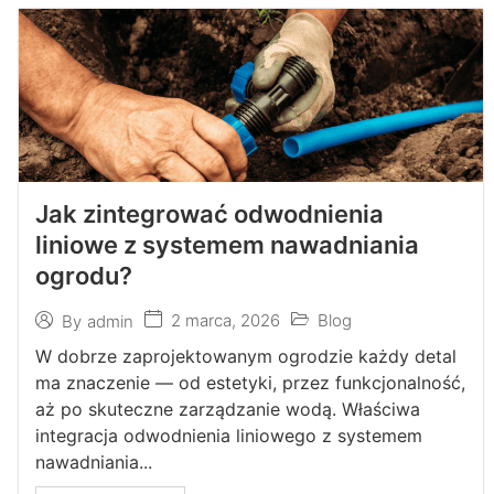
Jak zintegrować odwodnienia
liniowe z systemem nawadniania
ogrodu?
2 marca, 2026
Blog
By
admin
W dobrze zaprojektowanym ogrodzie każdy detal
ma znaczenie — od estetyki, przez funkcjonalność,
aż po skuteczne zarządzanie wodą. Właściwa
integracja odwodnienia liniowego z systemem
nawadniania...