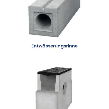
Entwässerungsrinne