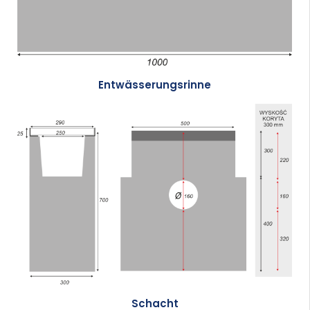
Entwässerungsrinne
Schacht