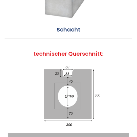
Schacht
technischer Querschnitt: