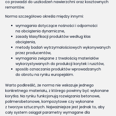
co prowadzi do uszkodzeń nawierzchni oraz kosztownych
remontów.
Norma szczegółowo określa między innymi:
wymagania dotyczące nośności i odporności
na obciążenia dynamiczne,
zasady klasyfikacji produktów według klas
obciążenia,
metody badań wytrzymałościowych wykonywanych
przez producentów,
wymagania związane z trwałością materiałów
wykorzystywanych do produkcji korytek i rusztów,
sposób oznaczania produktów wprowadzanych
do obrotu na rynku europejskim.
Warto podkreślić, że norma nie wskazuje jednego
konkretnego materiału, z którego powinny być wykonane
korytka. Na rynku funkcjonują rozwiązania betonowe,
polimerobetonowe, kompozytowe czy wykonane
z tworzyw sztucznych. Najważniejsze jest jednak to, aby
cały system osiągał parametry wymagane dla