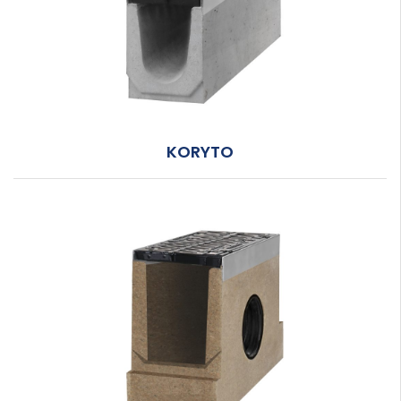
KORYTO