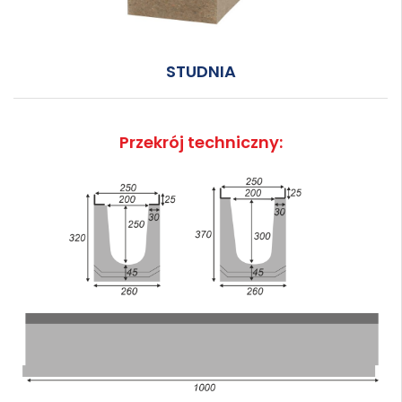
STUDNIA
Przekrój techniczny: