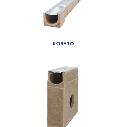
KORYTO