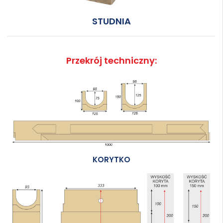
STUDNIA
Przekrój techniczny:
KORYTKO