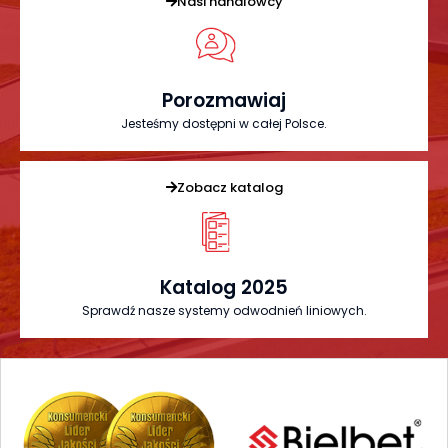
Nasi handlowcy
Porozmawiaj
Jesteśmy dostępni w całej Polsce.
Zobacz katalog
Katalog 2025
Sprawdź nasze systemy odwodnień liniowych.