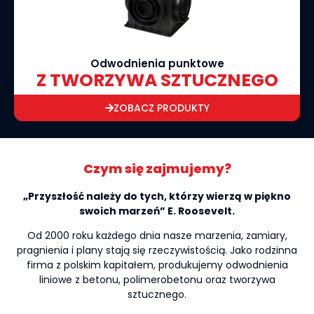
Odwodnienia punktowe
Z TWORZYWA SZTUCZNEGO
ZOBACZ PRODUKTY
Czym się zajmujemy?
„Przyszłość należy do tych, którzy wierzą w piękno
swoich marzeń” E. Roosevelt.
Od 2000 roku każdego dnia nasze marzenia, zamiary,
pragnienia i plany stają się rzeczywistością. Jako rodzinna
firma z polskim kapitałem, produkujemy odwodnienia
liniowe z betonu, polimerobetonu oraz tworzywa
sztucznego.