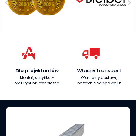
Dla projektantów
Własny transport
Montaż, certyfikaty
Oferujemy dostawę
oraz Rysunki techniczne.
na terenie całego kraju!