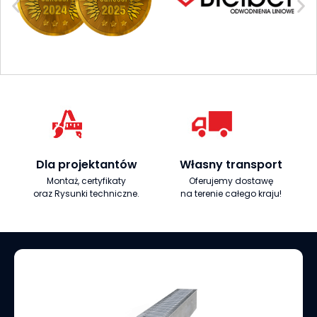
Dla projektantów
Własny transport
Montaż, certyfikaty
Oferujemy dostawę
oraz Rysunki techniczne.
na terenie całego kraju!