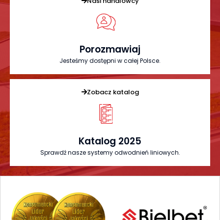
Nasi handlowcy
Porozmawiaj
Jesteśmy dostępni w całej Polsce.
Zobacz katalog
Katalog 2025
Sprawdź nasze systemy odwodnień liniowych.