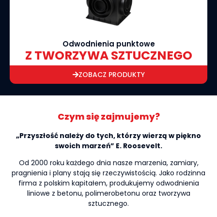
Odwodnienia punktowe
Z TWORZYWA SZTUCZNEGO
ZOBACZ PRODUKTY
Czym się zajmujemy?
„Przyszłość należy do tych, którzy wierzą w piękno
swoich marzeń” E. Roosevelt.
Od 2000 roku każdego dnia nasze marzenia, zamiary,
pragnienia i plany stają się rzeczywistością. Jako rodzinna
firma z polskim kapitałem, produkujemy odwodnienia
liniowe z betonu, polimerobetonu oraz tworzywa
sztucznego.