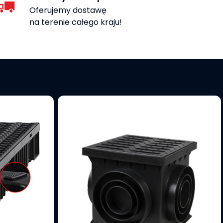
Oferujemy dostawę
na terenie całego kraju!