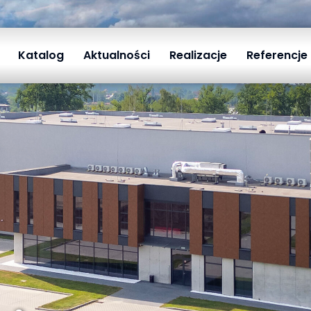
Katalog
Aktualności
Realizacje
Referencje