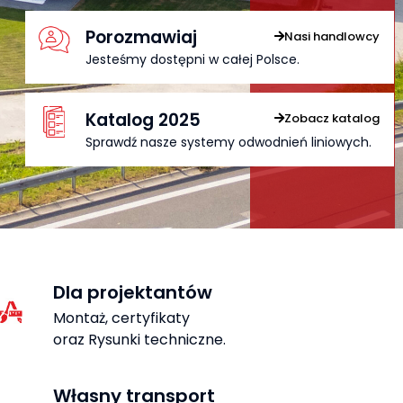
Porozmawiaj
Nasi handlowcy
Jesteśmy dostępni w całej Polsce.
Katalog 2025
Zobacz katalog
Sprawdź nasze systemy odwodnień liniowych.
Dla projektantów
Montaż, certyfikaty
oraz Rysunki techniczne.
Własny transport