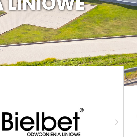
 LINIOWE