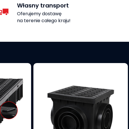
Własny transport
Oferujemy dostawę
na terenie całego kraju!