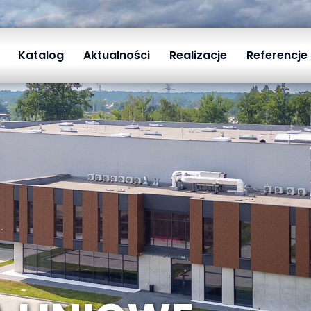
Katalog
Aktualności
Realizacje
Referencje