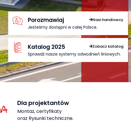
Porozmawiaj
Nasi handlowcy
Jesteśmy dostępni w całej Polsce.
Katalog 2025
Zobacz katalog
Sprawdź nasze systemy odwodnień liniowych.
Dla projektantów
Montaż, certyfikaty
oraz Rysunki techniczne.