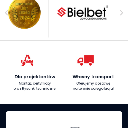
Dla projektantów
Własny transport
Montaż, certyfikaty
Oferujemy dostawę
oraz Rysunki techniczne.
na terenie całego kraju!