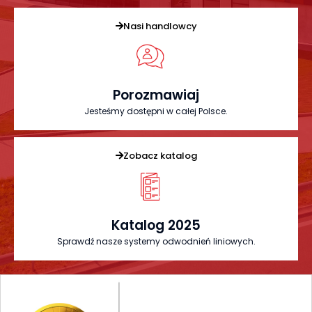
Nasi handlowcy
Porozmawiaj
Jesteśmy dostępni w całej Polsce.
Zobacz katalog
Katalog 2025
Sprawdź nasze systemy odwodnień liniowych.