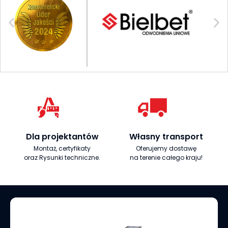
Dla projektantów
Własny transport
Montaż, certyfikaty
Oferujemy dostawę
oraz Rysunki techniczne.
na terenie całego kraju!