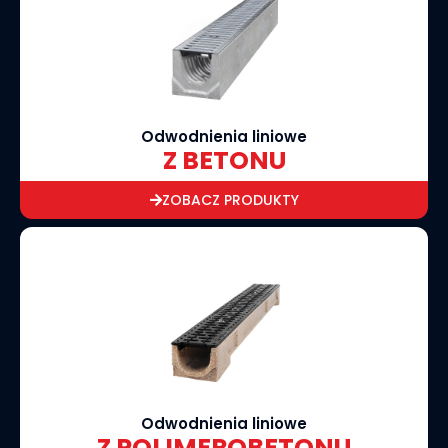
Odwodnienia liniowe
Z BETONU
ZOBACZ PRODUKTY
Odwodnienia liniowe
Z POLIMEROBETONU