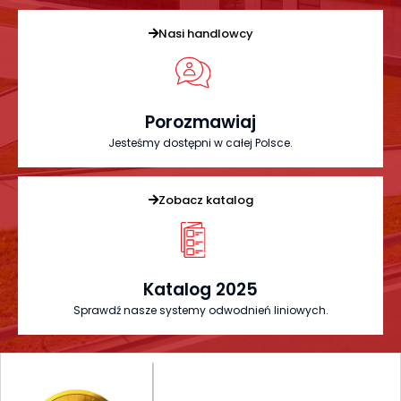
Nasi handlowcy
Porozmawiaj
Jesteśmy dostępni w całej Polsce.
Zobacz katalog
Katalog 2025
Sprawdź nasze systemy odwodnień liniowych.